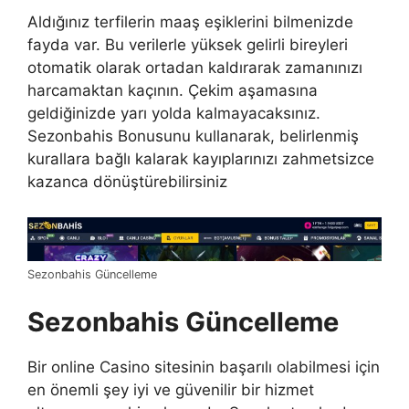
Aldığınız terfilerin maaş eşiklerini bilmenizde
fayda var. Bu verilerle yüksek gelirli bireyleri
otomatik olarak ortadan kaldırarak zamanınızı
harcamaktan kaçının. Çekim aşamasına
geldiğinizde yarı yolda kalmayacaksınız.
Sezonbahis Bonusunu kullanarak, belirlenmiş
kurallara bağlı kalarak kayıplarınızı zahmetsizce
kazanca dönüştürebilirsiniz
Sezonbahis Güncelleme
Sezonbahis Güncelleme
Bir online Casino sitesinin başarılı olabilmesi için
en önemli şey iyi ve güvenilir bir hizmet