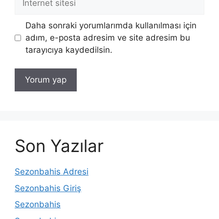
sitesi
Daha sonraki yorumlarımda kullanılması için
adım, e-posta adresim ve site adresim bu
tarayıcıya kaydedilsin.
Son Yazılar
Sezonbahis Adresi
Sezonbahis Giriş
Sezonbahis