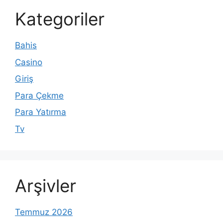
Kategoriler
Bahis
Casino
Giriş
Para Çekme
Para Yatırma
Tv
Arşivler
Temmuz 2026