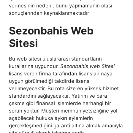
vermesinin nedeni, bunu yapmamanın olası
sonuçlarından kaynaklanmaktadır
Sezonbahis Web
Sitesi
Bu web sitesi uluslararası standartların
kurallarına uygundur.
Sezonbahis web Sitesi
lisans veren firma tarafından lisanslanmaya
uygun görülmediği takdirde lisans
verilmeyecektir. Bu rota size en yüksek hizmet
standardını sağlayacaktır. Yatırım ve para
çekme gibi finansal işlemlerde herhangi bir
sorun yoktur. Müşteri memnuniyetsizliğine yol
açabilecek hukuka aykırı eylemlerin
gerçekleşmediğini garanti altına almak amacıyla