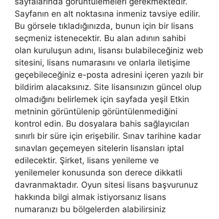
sayfalarında görüntülemeleri gerekmektedir.
Sayfanın en alt noktasına inmeniz tavsiye edilir.
Bu görsele tıkladığınızda, bunun için bir lisans
seçmeniz istenecektir. Bu alan adının sahibi
olan kuruluşun adını, lisansı bulabileceğiniz web
sitesini, lisans numarasını ve onlarla iletişime
geçebileceğiniz e-posta adresini içeren yazılı bir
bildirim alacaksınız. Site lisansınızın güncel olup
olmadığını belirlemek için sayfada yeşil Etkin
metninin görüntülenip görüntülenmediğini
kontrol edin. Bu dosyalara bahis sağlayıcıları
sınırlı bir süre için erişebilir. Sınav tarihine kadar
sınavları geçemeyen sitelerin lisansları iptal
edilecektir. Şirket, lisans yenileme ve
yenilemeler konusunda son derece dikkatli
davranmaktadır. Oyun sitesi lisans başvurunuz
hakkında bilgi almak istiyorsanız lisans
numaranızı bu bölgelerden alabilirsiniz