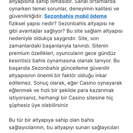
altyapısına sahip olmasıdır. Sanal ortamlarda
oynarken temel sorunlar, deneyimin kalitesi ve
güvenilirliğidir.
Sezonbahis mobil ödeme
fiziksel yapısı nedir? Sezonbahis altyapısı ne
gibi avantajlar sağlıyor? Bu site sağlam altyapısı
nedeniyle oldukça saygındır. Site, son
zamanlardaki başarılarıyla tanındı. Sitenin
premium özellikleri, oyuncuların gece gündüz
kesintisiz bahis oynamasına olanak tanıyor. Bu
başarıda
Sezonbahis güncelleme
güvenilir
altyapısının önemli bir faktör olduğu inkar
edilemez. Sonuç olarak, eğer Casino oynayarak
eğlenmek ve hızlı bir şekilde para kazanmak
istiyorsanız, herhangi bir Casino sitesine hiç
şüphesiz üye olabilirsiniz
Bu tür bir altyapıya sahip olan bahis
sağlayıcılarının, bu altyapıyı sunan sağlayıcıları