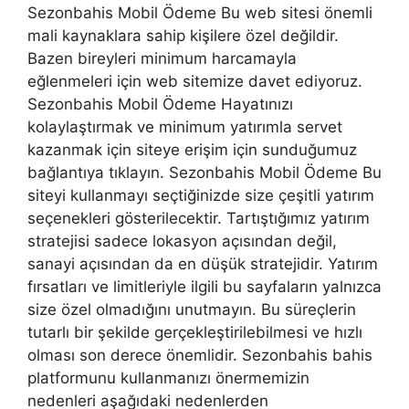
Sezonbahis Mobil Ödeme Bu web sitesi önemli
mali kaynaklara sahip kişilere özel değildir.
Bazen bireyleri minimum harcamayla
eğlenmeleri için web sitemize davet ediyoruz.
Sezonbahis Mobil Ödeme Hayatınızı
kolaylaştırmak ve minimum yatırımla servet
kazanmak için siteye erişim için sunduğumuz
bağlantıya tıklayın. Sezonbahis Mobil Ödeme Bu
siteyi kullanmayı seçtiğinizde size çeşitli yatırım
seçenekleri gösterilecektir. Tartıştığımız yatırım
stratejisi sadece lokasyon açısından değil,
sanayi açısından da en düşük stratejidir. Yatırım
fırsatları ve limitleriyle ilgili bu sayfaların yalnızca
size özel olmadığını unutmayın. Bu süreçlerin
tutarlı bir şekilde gerçekleştirilebilmesi ve hızlı
olması son derece önemlidir. Sezonbahis bahis
platformunu kullanmanızı önermemizin
nedenleri aşağıdaki nedenlerden