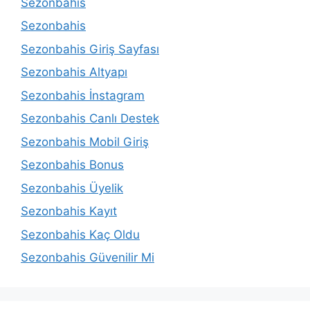
Sezonbahis
Sezonbahis
Sezonbahis Giriş Sayfası
Sezonbahis Altyapı
Sezonbahis İnstagram
Sezonbahis Canlı Destek
Sezonbahis Mobil Giriş
Sezonbahis Bonus
Sezonbahis Üyelik
Sezonbahis Kayıt
Sezonbahis Kaç Oldu
Sezonbahis Güvenilir Mi