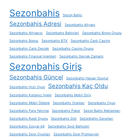
Sezonbahis
Sezon Bahis
Sezonbahis Adresi
Sezonbahis Altyapı
Sezonbahis Altyapısı
Sezonbahis Bahisleri
Sezonbahis Bingo Oyunu
Sezonbahis Bonus
Sezonbahis BTK
Sezonbahis Canlı Casino
Sezonbahis Canlı Destek
Sezonbahis Casino Oyunu
Sezonbahis Finansal İşlemleri
Sezonbahis Gerçek Zamanlı
Sezonbahis Giriş
Sezonbahis Güncel
Sezonbahis Hesap Oluştur
Sezonbahis Kaç Oldu
Sezonbahis Hızlı Oyun
Sezonbahis Kullanıcı İşlem
Sezonbahis Mobil Giriş
Sezonbahis Mobil Ödeme
Sezonbahis Oranları
Sezonbahis Oyun
Sezonbahis Para Yatırma
Sezonbahis Poker
Sezon Bahis Reklamları
Sezonbahis Rulet Oyunu
Sezonbahis Slot
Sezonbahis Sorunları
Sezonbahis Sosyal Ağ
Sezonbahis Spor Bahisleri
Sezonbahis Spor Oyunları
Sezonbahis Spor Promosyon