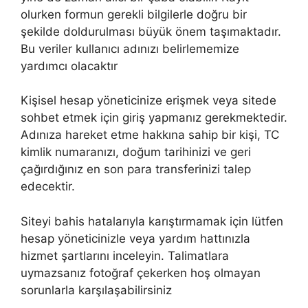
olurken formun gerekli bilgilerle doğru bir
şekilde doldurulması büyük önem taşımaktadır.
Bu veriler kullanıcı adınızı belirlememize
yardımcı olacaktır
Kişisel hesap yöneticinize erişmek veya sitede
sohbet etmek için giriş yapmanız gerekmektedir.
Adınıza hareket etme hakkına sahip bir kişi, TC
kimlik numaranızı, doğum tarihinizi ve geri
çağırdığınız en son para transferinizi talep
edecektir.
Siteyi bahis hatalarıyla karıştırmamak için lütfen
hesap yöneticinizle veya yardım hattınızla
hizmet şartlarını inceleyin. Talimatlara
uymazsanız fotoğraf çekerken hoş olmayan
sorunlarla karşılaşabilirsiniz