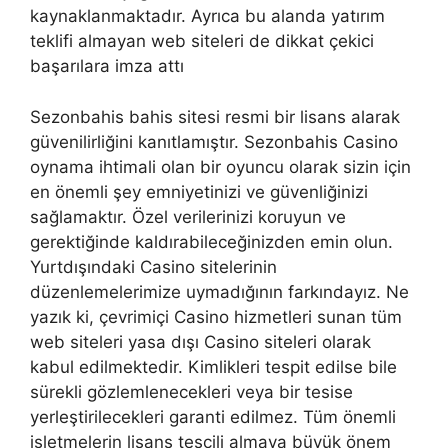
kaynaklanmaktadır. Ayrıca bu alanda yatırım
teklifi almayan web siteleri de dikkat çekici
başarılara imza attı
Sezonbahis bahis sitesi resmi bir lisans alarak
güvenilirliğini kanıtlamıştır. Sezonbahis Casino
oynama ihtimali olan bir oyuncu olarak sizin için
en önemli şey emniyetinizi ve güvenliğinizi
sağlamaktır. Özel verilerinizi koruyun ve
gerektiğinde kaldırabileceğinizden emin olun.
Yurtdışındaki Casino sitelerinin
düzenlemelerimize uymadığının farkındayız. Ne
yazık ki, çevrimiçi Casino hizmetleri sunan tüm
web siteleri yasa dışı Casino siteleri olarak
kabul edilmektedir. Kimlikleri tespit edilse bile
sürekli gözlemlenecekleri veya bir tesise
yerleştirilecekleri garanti edilmez. Tüm önemli
işletmelerin lisans tescili almaya büyük önem