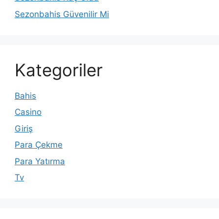
Sezonbahis Güvenilir Mi
Kategoriler
Bahis
Casino
Giriş
Para Çekme
Para Yatırma
Tv