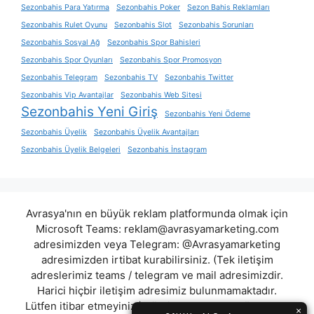
Sezonbahis Para Yatırma
Sezonbahis Poker
Sezon Bahis Reklamları
Sezonbahis Rulet Oyunu
Sezonbahis Slot
Sezonbahis Sorunları
Sezonbahis Sosyal Ağ
Sezonbahis Spor Bahisleri
Sezonbahis Spor Oyunları
Sezonbahis Spor Promosyon
Sezonbahis Telegram
Sezonbahis TV
Sezonbahis Twitter
Sezonbahis Vip Avantajlar
Sezonbahis Web Sitesi
Sezonbahis Yeni Giriş
Sezonbahis Yeni Ödeme
Sezonbahis Üyelik
Sezonbahis Üyelik Avantajları
Sezonbahis Üyelik Belgeleri
Sezonbahis İnstagram
Avrasya'nın en büyük reklam platformunda olmak için
Microsoft Teams:
reklam@avrasyamarketing.com
adresimizden veya Telegram: @Avrasyamarketing
adresimizden irtibat kurabilirsiniz. (Tek iletişim
adreslerimiz teams / telegram ve mail adresimizdir.
Harici hiçbir iletişim adresimiz bulunmamaktadır.
Lütfen itibar etmeyiniz.) Türkiye yasalarına göre 7258