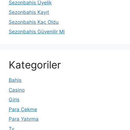
Sezonbahis Üyelik
Sezonbahis Kayıt
Sezonbahis Kaç Oldu
Sezonbahis Güvenilir Mi
Kategoriler
Bahis
Casino
Giriş
Para Çekme
Para Yatırma
Tv