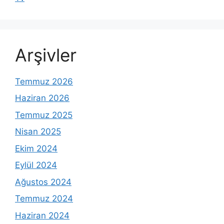
Arşivler
Temmuz 2026
Haziran 2026
Temmuz 2025
Nisan 2025
Ekim 2024
Eylül 2024
Ağustos 2024
Temmuz 2024
Haziran 2024