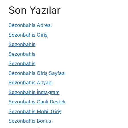
Son Yazılar
Sezonbahis Adresi
Sezonbahis Giriş
Sezonbahis
Sezonbahis
Sezonbahis
Sezonbahis Giriş Sayfası
Sezonbahis Altyapı
Sezonbahis İnstagram
Sezonbahis Canlı Destek
Sezonbahis Mobil Giriş
Sezonbahis Bonus