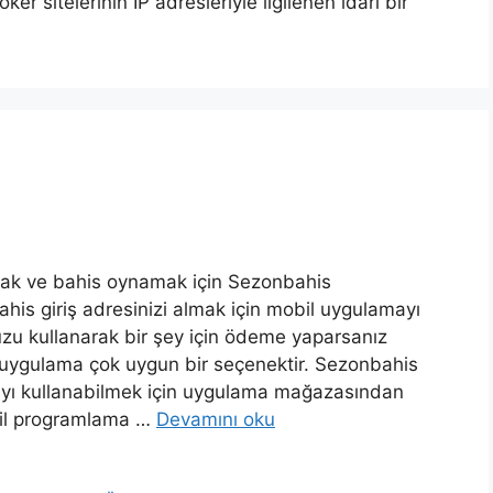
ker sitelerinin IP adresleriyle ilgilenen idari bir
ak ve bahis oynamak için Sezonbahis
his giriş adresinizi almak için mobil uygulamayı
nuzu kullanarak bir şey için ödeme yaparsanız
il uygulama çok uygun bir seçenektir. Sezonbahis
amayı kullanabilmek için uygulama mağazasından
bil programlama …
Devamını oku