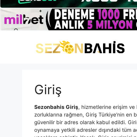
İçeriğe
atla
Giriş
Sezonbahis Giriş
, hizmetlerine erişim ve
zorluklarına rağmen, Giriş Türkiye’nin en 
güvenilir bir adres olarak kabul edildi. Gi
oynamaya yetkili adresler dışındaki tüm a