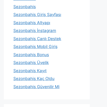
Sezonbahis
Sezonbahis Giriş Sayfası
Sezonbahis Altyapı
Sezonbahis İnstagram
Sezonbahis Canlı Destek
Sezonbahis Mobil Giriş
Sezonbahis Bonus
Sezonbahis Üyelik
Sezonbahis Kayıt
Sezonbahis Kaç Oldu
Sezonbahis Güvenilir Mi