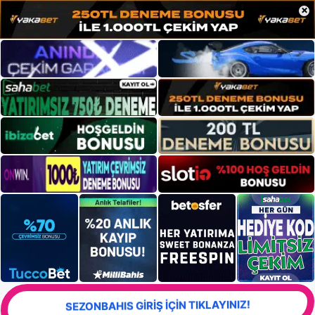
×
SEZONBAHIS GİRİŞ İÇİN TIKLAYINIZ!