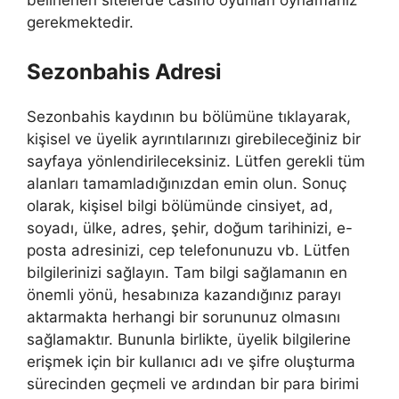
gerekmektedir.
Sezonbahis Adresi
Sezonbahis kaydının bu bölümüne tıklayarak,
kişisel ve üyelik ayrıntılarınızı girebileceğiniz bir
sayfaya yönlendirileceksiniz. Lütfen gerekli tüm
alanları tamamladığınızdan emin olun. Sonuç
olarak, kişisel bilgi bölümünde cinsiyet, ad,
soyadı, ülke, adres, şehir, doğum tarihinizi, e-
posta adresinizi, cep telefonunuzu vb. Lütfen
bilgilerinizi sağlayın. Tam bilgi sağlamanın en
önemli yönü, hesabınıza kazandığınız parayı
aktarmakta herhangi bir sorununuz olmasını
sağlamaktır. Bununla birlikte, üyelik bilgilerine
erişmek için bir kullanıcı adı ve şifre oluşturma
sürecinden geçmeli ve ardından bir para birimi