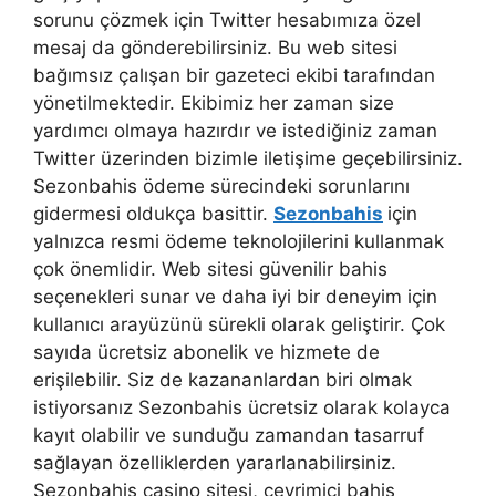
sorunu çözmek için Twitter hesabımıza özel
mesaj da gönderebilirsiniz. Bu web sitesi
bağımsız çalışan bir gazeteci ekibi tarafından
yönetilmektedir. Ekibimiz her zaman size
yardımcı olmaya hazırdır ve istediğiniz zaman
Twitter üzerinden bizimle iletişime geçebilirsiniz.
Sezonbahis ödeme sürecindeki sorunlarını
gidermesi oldukça basittir.
Sezonbahis
için
yalnızca resmi ödeme teknolojilerini kullanmak
çok önemlidir. Web sitesi güvenilir bahis
seçenekleri sunar ve daha iyi bir deneyim için
kullanıcı arayüzünü sürekli olarak geliştirir. Çok
sayıda ücretsiz abonelik ve hizmete de
erişilebilir. Siz de kazananlardan biri olmak
istiyorsanız Sezonbahis ücretsiz olarak kolayca
kayıt olabilir ve sunduğu zamandan tasarruf
sağlayan özelliklerden yararlanabilirsiniz.
Sezonbahis casino sitesi, çevrimiçi bahis