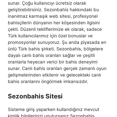
sunar. Çoğu kullanıcıyı ücretsiz olarak
geliştirebilirsiniz. Sezonbahis hakkındaki bu
inanılmaz karmaşık web sitesi, profesyonel
bahisçilerin dünyanın her köşesinden ilgisini
çekti. Düzenli tekliflerimize ek olarak, sadece
Türk kullanıcılarımız için özel bonuslar ve
promosyonlar sunuyoruz. Şu anda piyasada en
ünlü Türk bahis şirketi. Sezonbahis, bölgelere
dayalı canlı bahis oranları sağlar ve çeşitli
oranlarla heyecan verici bir bahis deneyimi
sunar. Canlı bahis oranları gerçek zamanlı oyun
gelişmelerinden etkilenir ve gelecekteki canlı
bahis oranlarını öngörmek imkansızdır.
Sezonbahis Sitesi
Sisteme giriş yaparken kullandığınız mevcut
kimlik bilgilerinizi unutursanız Sezonbahis