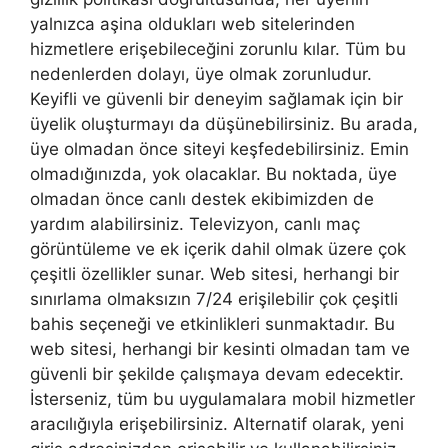
yalnızca aşina oldukları web sitelerinden
hizmetlere erişebileceğini zorunlu kılar. Tüm bu
nedenlerden dolayı, üye olmak zorunludur.
Keyifli ve güvenli bir deneyim sağlamak için bir
üyelik oluşturmayı da düşünebilirsiniz. Bu arada,
üye olmadan önce siteyi keşfedebilirsiniz. Emin
olmadığınızda, yok olacaklar. Bu noktada, üye
olmadan önce canlı destek ekibimizden de
yardım alabilirsiniz. Televizyon, canlı maç
görüntüleme ve ek içerik dahil olmak üzere çok
çeşitli özellikler sunar. Web sitesi, herhangi bir
sınırlama olmaksızın 7/24 erişilebilir çok çeşitli
bahis seçeneği ve etkinlikleri sunmaktadır. Bu
web sitesi, herhangi bir kesinti olmadan tam ve
güvenli bir şekilde çalışmaya devam edecektir.
İsterseniz, tüm bu uygulamalara mobil hizmetler
aracılığıyla erişebilirsiniz. Alternatif olarak, yeni