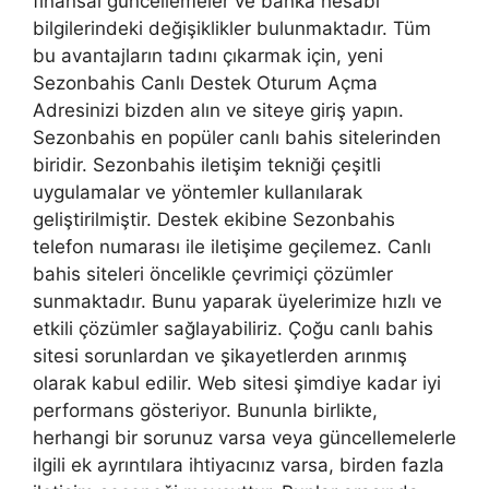
finansal güncellemeler ve banka hesabı
bilgilerindeki değişiklikler bulunmaktadır. Tüm
bu avantajların tadını çıkarmak için, yeni
Sezonbahis Canlı Destek Oturum Açma
Adresinizi bizden alın ve siteye giriş yapın.
Sezonbahis en popüler canlı bahis sitelerinden
biridir. Sezonbahis iletişim tekniği çeşitli
uygulamalar ve yöntemler kullanılarak
geliştirilmiştir. Destek ekibine Sezonbahis
telefon numarası ile iletişime geçilemez. Canlı
bahis siteleri öncelikle çevrimiçi çözümler
sunmaktadır. Bunu yaparak üyelerimize hızlı ve
etkili çözümler sağlayabiliriz. Çoğu canlı bahis
sitesi sorunlardan ve şikayetlerden arınmış
olarak kabul edilir. Web sitesi şimdiye kadar iyi
performans gösteriyor. Bununla birlikte,
herhangi bir sorunuz varsa veya güncellemelerle
ilgili ek ayrıntılara ihtiyacınız varsa, birden fazla