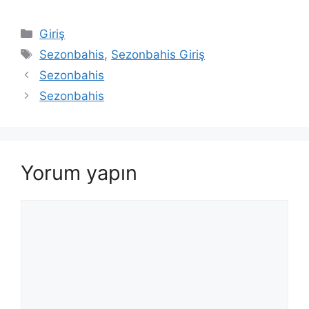
Kategoriler
Giriş
Etiketler
Sezonbahis
,
Sezonbahis Giriş
Sezonbahis
Sezonbahis
Yorum yapın
Yorum