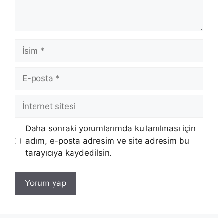
İsim
E-
posta
İnternet
sitesi
Daha sonraki yorumlarımda kullanılması için
adım, e-posta adresim ve site adresim bu
tarayıcıya kaydedilsin.