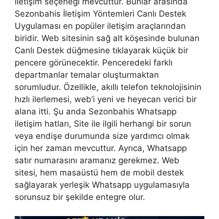
iletişim seçeneği mevcuttur. Bunlar arasında
Sezonbahis İletişim Yöntemleri Canlı Destek
Uygulaması en popüler iletişim araçlarından
biridir. Web sitesinin sağ alt köşesinde bulunan
Canlı Destek düğmesine tıklayarak küçük bir
pencere görünecektir. Penceredeki farklı
departmanlar temalar oluşturmaktan
sorumludur. Özellikle, akıllı telefon teknolojisinin
hızlı ilerlemesi, web’i yeni ve heyecan verici bir
alana itti. Şu anda Sezonbahis Whatsapp
iletişim hatları, Site ile ilgili herhangi bir sorun
veya endişe durumunda size yardımcı olmak
için her zaman mevcuttur. Ayrıca, Whatsapp
satır numarasını aramanız gerekmez. Web
sitesi, hem masaüstü hem de mobil destek
sağlayarak yerleşik Whatsapp uygulamasıyla
sorunsuz bir şekilde entegre olur.