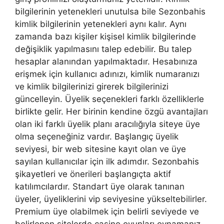
bilgilerinin yetenekleri unutulsa bile Sezonbahis
kimlik bilgilerinin yetenekleri aynı kalır. Aynı
zamanda bazı kişiler kişisel kimlik bilgilerinde
değişiklik yapılmasını talep edebilir. Bu talep
hesaplar alanından yapılmaktadır. Hesabınıza
erişmek için kullanıcı adınızı, kimlik numaranızı
ve kimlik bilgilerinizi girerek bilgilerinizi
güncelleyin. Üyelik seçenekleri farklı özelliklerle
birlikte gelir. Her birinin kendine özgü avantajları
olan iki farklı üyelik planı aracılığıyla siteye üye
olma seçeneğiniz vardır. Başlangıç ​​üyelik
seviyesi, bir web sitesine kayıt olan ve üye
sayılan kullanıcılar için ilk adımdır. Sezonbahis
şikayetleri ve önerileri başlangıçta aktif
katılımcılardır. Standart üye olarak tanınan
üyeler, üyeliklerini vip seviyesine yükseltebilirler.
Premium üye olabilmek için belirli seviyede ve
belirlenen sitelerde casino oyunları oynamanız